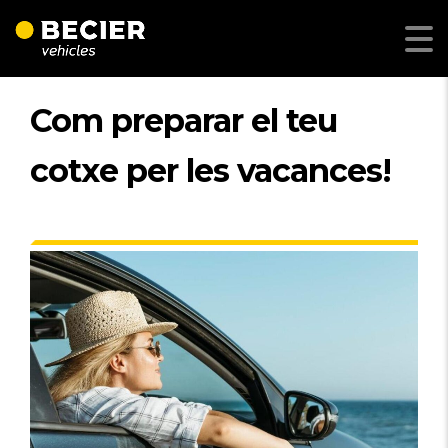
Com preparar el teu
cotxe per les vacances!