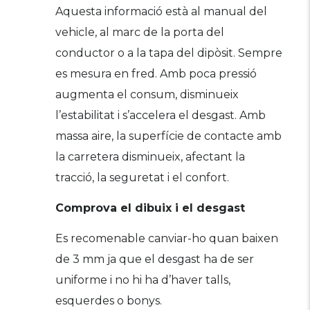
Aquesta informació està al manual del
vehicle, al marc de la porta del
conductor o a la tapa del dipòsit. Sempre
es mesura en fred. Amb poca pressió
augmenta el consum, disminueix
l’estabilitat i s’accelera el desgast. Amb
massa aire, la superfície de contacte amb
la carretera disminueix, afectant la
tracció, la seguretat i el confort.
Comprova el dibuix i el desgast
Es recomenable canviar-ho quan baixen
de 3 mm ja que el desgast ha de ser
uniforme i no hi ha d’haver talls,
esquerdes o bonys.