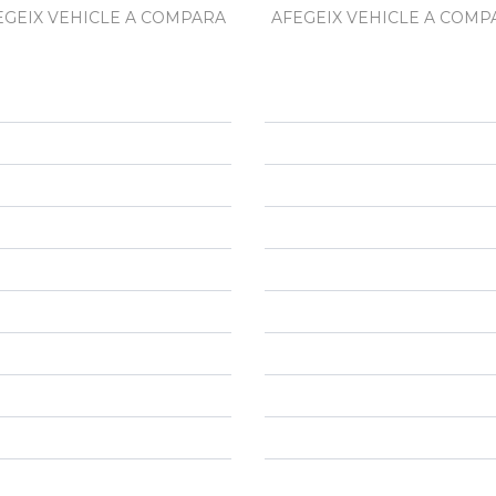
EGEIX VEHICLE A COMPARA
AFEGEIX VEHICLE A COMP