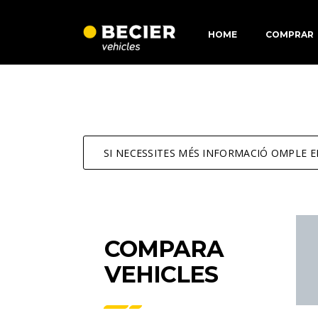
HOME
COMPRAR
SI NECESSITES MÉS INFORMACIÓ OMPLE 
COMPARA
VEHICLES