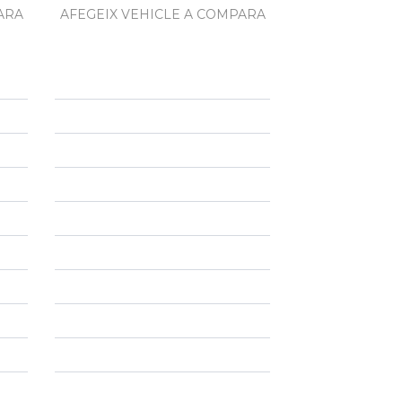
ARA
AFEGEIX VEHICLE A COMPARA