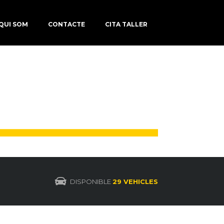
QUI SOM
CONTACTE
CITA TALLER
DISPONIBLE
29 VEHICLES