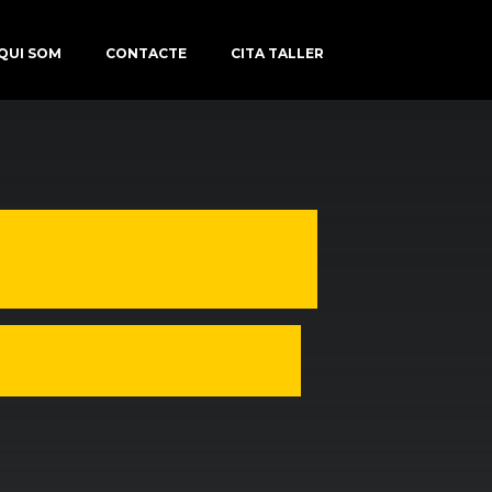
QUI SOM
CONTACTE
CITA TALLER