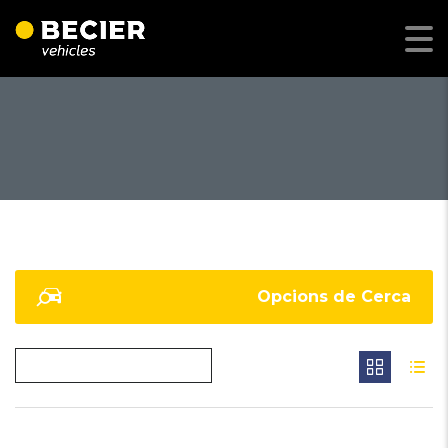
Opcions de Cerca