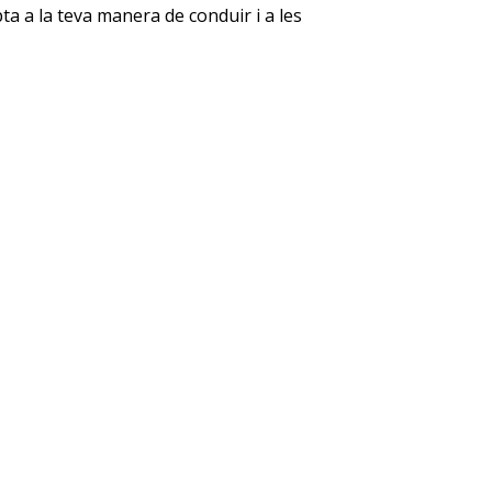
pta a la teva manera de conduir i a les