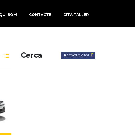
QUI SOM
CONTACTE
CITA TALLER
Cerca
RESTABLEIX TOT