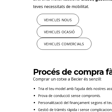
teves necessitats de mobilitat.
VEHICLES NOUS
VEHICLES OCASIÓ
VEHICLES COMERCIALS
Procés de compra fà
Comprar un cotxe a Becier és senzill:
Tria el teu model amb l’ajuda dels nostres as
Prova de conducció sense compromís.
Personalització del finançament segons el te
Gestió de tràmits ràpida i sense complicacion